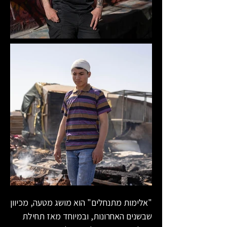
"אלימות מתנחלים" הוא מושג מטעה, מכיוון
שבשנים האחרונות, ובמיוחד מאז תחילת