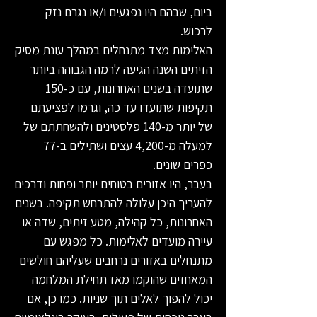
ביום, שבהם היו נפגעים ו/או נגרם נזק
לרכוש.
האלימות מצד מתנחלים במהלך עונת מסיק
הזיתים השנה הגיעה לרמה הגבוהה ביותר
שתועדה בשנים האחרונות, עם כ-150
תקיפות שתועדו עד כה, וגרמו לפציעתם
של יותר מ-140 פלסטינים ולהשחתתם של
למעלה מ-4,200 עצים ושתילים ב-77
כפרים שונים.
בעבר, היו אזורים בטוחים יותר ופחות ודרכים
להעריך היכן עלולה להתרחש תקיפה. בשנים
האחרונות, כל קהילה, מטע זיתים, שדה או
עיירה מועדים לאלימות. כל מפגש עם
מתנחלים באזורים נרחבים שעליהם חולשים
המאחזים שהוקמו מאז תחילת המלחמה
יכול להפוך לאלים תוך שניות. כמו כן, אם