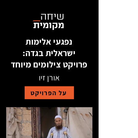
נפגעי אלימות
ישראלית בגדה:
פרויקט צילומים מיוחד
אורן זיו
על הפרויקט